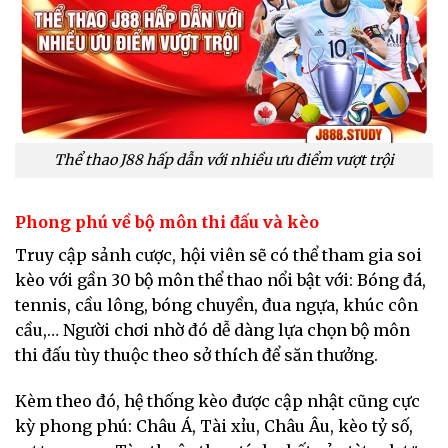
Thể thao J88 hấp dẫn với nhiều ưu điểm vượt trội
Phong phú về bộ môn thi đấu và kèo
Truy cập sảnh cược, hội viên sẽ có thể tham gia soi
kèo với gần 30 bộ môn thể thao nổi bật với: Bóng đá,
tennis, cầu lông, bóng chuyền, đua ngựa, khúc côn
cầu,… Người chơi nhờ đó dễ dàng lựa chọn bộ môn
thi đấu tùy thuộc theo sở thích để săn thưởng.
Kèm theo đó, hệ thống kèo được cập nhật cũng cực
kỳ phong phú: Châu Á, Tài xỉu, Châu Âu, kèo tỷ số,