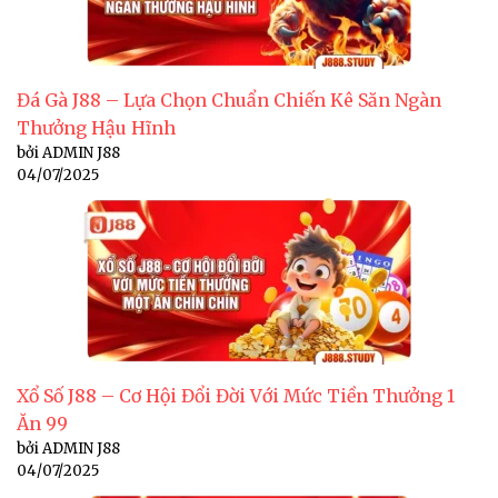
Đá Gà J88 – Lựa Chọn Chuẩn Chiến Kê Săn Ngàn
Thưởng Hậu Hĩnh
bởi ADMIN J88
04/07/2025
Xổ Số J88 – Cơ Hội Đổi Đời Với Mức Tiền Thưởng 1
Ăn 99
bởi ADMIN J88
04/07/2025