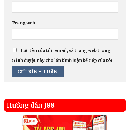
Trang web
Lưu tên của tôi, email, và trang web trong
trình duyệt này cho lần bình luận kế tiếp của tôi.
Hướng dẫn J88