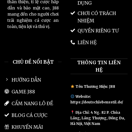
thân thiện, tỉ lệ cược hấp
DỤNG
dẫn và bảo mật cao, J88
CHƠI CÓ TRÁCH
mang đến cho người chơi
NHIỆM
trải nghiệm cá cược an
toàn, tiện lợi và thú vị.
QUYỀN RIÊNG TƯ
LIÊN HỆ
CHỦ ĐỀ NỔI BẬT
THÔNG TIN LIÊN
HỆ
HƯỚNG DẪN
Tên Thương Hiệu: J88
GAME J88
Website:
https://deutschlebensstil.de/
CẨM NANG LÔ ĐỀ
Địa Chỉ: 4 Ng. 82 P. Chùa
BLOG CÁ CƯỢC
Láng, Láng Thượng, Đống Đa,
Hà Nội, Việt Nam
KHUYẾN MÃI