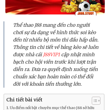
Thể thao J88 mang đến cho người
chơi sự đa dạng về hình thức soi kèo
đến từ nhiều bộ môn thi đấu hấp dẫn.
Thông tin chi tiết về bảng kèo sẽ luôn
được nhà cái
J88VIP1
cập nhật minh
bạch cho hội viên trước khi lượt trận
diễn ra. Đưa ra quyết định xuống tiền
chuẩn xác bạn hoàn toàn có thể đổi
đời với khoản tiền thưởng lớn.
Chi tiết bài viết
Ưu điểm nổi bật chuyên mục thể thao J88 sở hữu