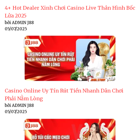
4+ Hot Dealer Xinh Chơi Casino Live Thân Hình Bốc
Lửa 2025
bởi ADMIN J88
05/07/2025
Casino Online Uy Tín Rút Tiền Nhanh Dân Chơi
Phải Nằm Lòng
bởi ADMIN J88
05/07/2025