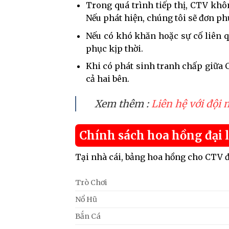
Trong quá trình tiếp thị, CTV khô
Nếu phát hiện, chúng tôi sẽ đơn ph
Nếu có khó khăn hoặc sự cố liên 
phục kịp thời.
Khi có phát sinh tranh chấp giữa C
cả hai bên.
Xem thêm :
Liên hệ với đội 
Chính sách hoa hồng đại lý
Tại nhà cái, bảng hoa hồng cho CTV 
Trò Chơi
Nổ Hũ
Bắn Cá