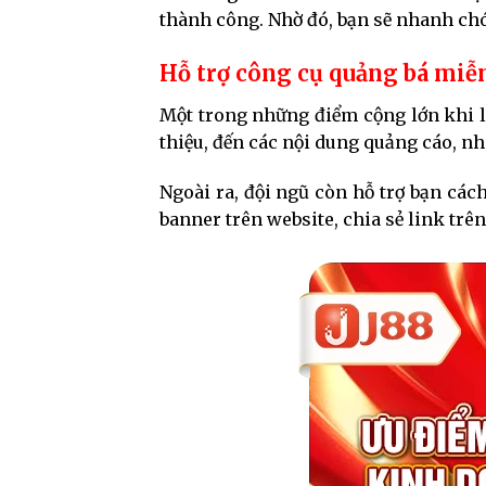
thành công. Nhờ đó, bạn sẽ nhanh chó
Hỗ trợ công cụ quảng bá miễ
Một trong những điểm cộng lớn khi là
thiệu, đến các nội dung quảng cáo, n
Ngoài ra, đội ngũ còn hỗ trợ bạn các
banner trên website, chia sẻ link trê