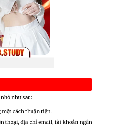
 nhỏ như sau:
 một cách thuận tiện.
n thoại, địa chỉ email, tài khoản ngân