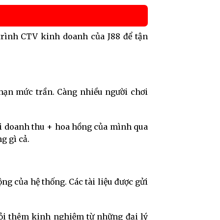
trình CTV kinh doanh của J88 để tận
hạn mức trần. Càng nhiều người chơi
dõi doanh thu + hoa hồng của mình qua
g gì cả.
ộng của hệ thống. Các tài liệu được gửi
ỏi thêm kinh nghiệm từ những đại lý