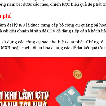
ng nắm bắt được các mẹo, chiến lược hiệu quả để phát tr
n phí
m đại lý J88 là được cung cấp bộ công cụ quảng bá hoà
hà cái đều chuẩn bị sẵn để CTV dễ dàng tiếp cận khách hà
h sử dụng các công cụ sao cho hiệu quả nhất. Chúng tô
n MXH hoặc cách tối ưu hóa quảng cáo để đạt kết quả tốt 