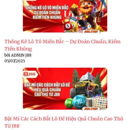
Thống Kê Lô Tô Miền Bắc – Dự Đoán Chuẩn, Kiếm
Tiền Khủng
bởi ADMIN J88
05/07/2025
Bật Mí Các Cách Bắt Lô Đề Hiệu Quả Chuẩn Cao Thủ
Từ J88