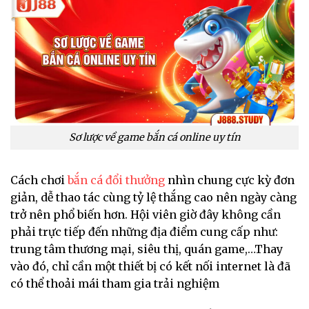
Sơ lược về game bắn cá online uy tín
Cách chơi
bắn cá đổi thưởng
nhìn chung cực kỳ đơn
giản, dễ thao tác cùng tỷ lệ thắng cao nên ngày càng
trở nên phổ biến hơn. Hội viên giờ đây không cần
phải trực tiếp đến những địa điểm cung cấp như:
trung tâm thương mại, siêu thị, quán game,…Thay
vào đó, chỉ cần một thiết bị có kết nối internet là đã
có thể thoải mái tham gia trải nghiệm