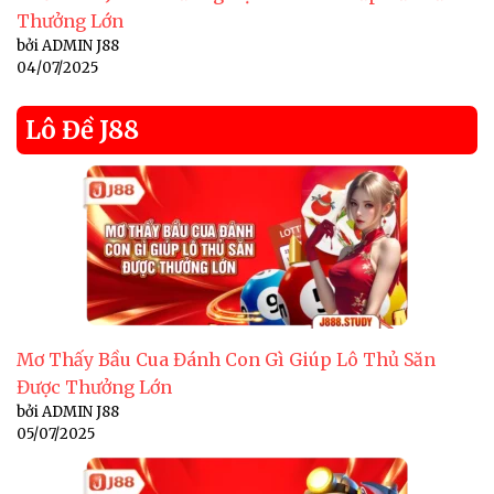
Thưởng Lớn
bởi ADMIN J88
04/07/2025
Lô Đề J88
Mơ Thấy Bầu Cua Đánh Con Gì Giúp Lô Thủ Săn
Được Thưởng Lớn
bởi ADMIN J88
05/07/2025