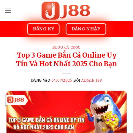
Bỏ
qua
nội
dung
ĐĂNG KÝ
ĐĂNG NHẬP
BLOG CÁ CƯỢC
Top 3 Game Bắn Cá Online Uy
Tín Và Hot Nhất 2025 Cho Bạn
ĐĂNG VÀO
04/07/2025
BỞI
ADMIN J88