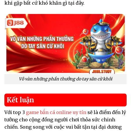
khi gặp bất cứ khó khăn gì tại đây.
Vô vàn những phần thưởng do tay săn cừ khôi
Kết luận
Với top 3
game bắn cá online uy tín
sẽ là điểm đến lý
tưởng cho cộng đồng người chơi thỏa sức chinh
chiến. Song song với cuộc vui bất tận tại đại dương