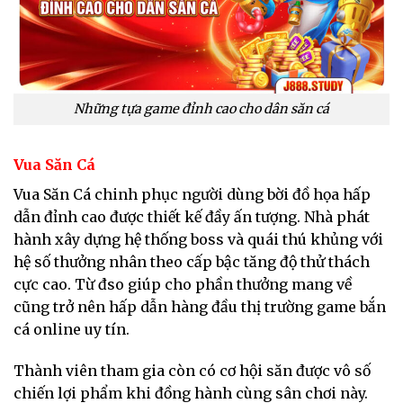
Những tựa game đỉnh cao cho dân săn cá
Vua Săn Cá
Vua Săn Cá chinh phục người dùng bời đồ họa hấp
dẫn đỉnh cao được thiết kế đầy ấn tượng. Nhà phát
hành xây dựng hệ thống boss và quái thú khủng với
hệ số thưởng nhân theo cấp bậc tăng độ thử thách
cực cao. Từ đso giúp cho phần thưởng mang về
cũng trở nên hấp dẫn hàng đầu thị trường game bắn
cá online uy tín.
Thành viên tham gia còn có cơ hội săn được vô số
chiến lợi phẩm khi đồng hành cùng sân chơi này.