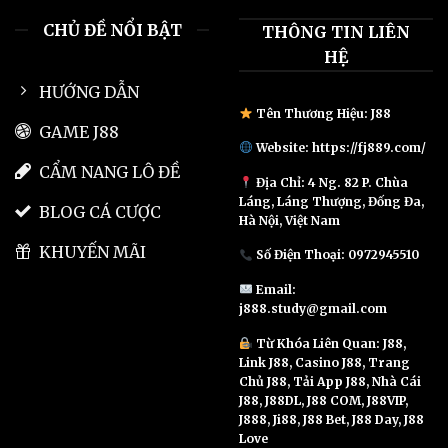
CHỦ ĐỀ NỔI BẬT
THÔNG TIN LIÊN
HỆ
HƯỚNG DẪN
Tên Thương Hiệu: J88
GAME J88
Website:
https://fj889.com/
CẨM NANG LÔ ĐỀ
Địa Chỉ: 4 Ng. 82 P. Chùa
Láng, Láng Thượng, Đống Đa,
BLOG CÁ CƯỢC
Hà Nội, Việt Nam
KHUYẾN MÃI
Số Điện Thoại: 0972945510
Email:
j888.study@gmail.com
Từ Khóa Liên Quan:
J88,
Link J88, Casino J88, Trang
Chủ J88, Tải App J88, Nhà Cái
J88, J88DL, J88 COM, J88VIP,
J888, Ji88, J88 Bet, J88 Day, J88
Love