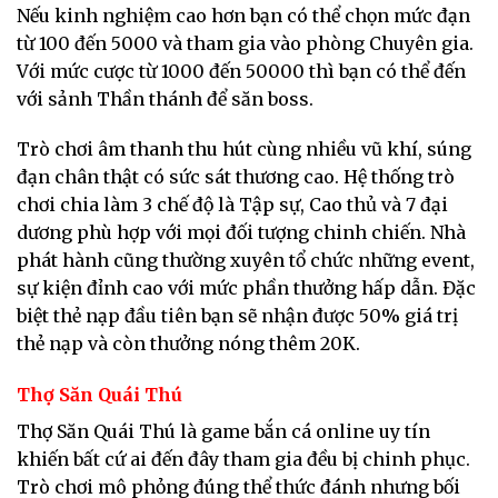
Nếu kinh nghiệm cao hơn bạn có thể chọn mức đạn
từ 100 đến 5000 và tham gia vào phòng Chuyên gia.
Với mức cược từ 1000 đến 50000 thì bạn có thể đến
với sảnh Thần thánh để săn boss.
Trò chơi âm thanh thu hút cùng nhiều vũ khí, súng
đạn chân thật có sức sát thương cao. Hệ thống trò
chơi chia làm 3 chế độ là Tập sự, Cao thủ và 7 đại
dương phù hợp với mọi đối tượng chinh chiến. Nhà
phát hành cũng thường xuyên tổ chức những event,
sự kiện đỉnh cao với mức phần thưởng hấp dẫn. Đặc
biệt thẻ nạp đầu tiên bạn sẽ nhận được 50% giá trị
thẻ nạp và còn thưởng nóng thêm 20K.
Thợ Săn Quái Thú
Thợ Săn Quái Thú là game bắn cá online uy tín
khiến bất cứ ai đến đây tham gia đều bị chinh phục.
Trò chơi mô phỏng đúng thể thức đánh nhưng bối