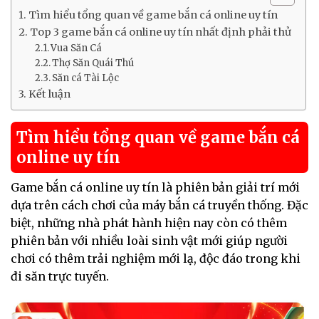
Tìm hiểu tổng quan về game bắn cá online uy tín
Top 3 game bắn cá online uy tín nhất định phải thử
Vua Săn Cá
Thợ Săn Quái Thú
Săn cá Tài Lộc
Kết luận
Tìm hiểu tổng quan về game bắn cá
online uy tín
Game bắn cá online uy tín là phiên bản giải trí mới
dựa trên cách chơi của máy bắn cá truyền thống. Đặc
biệt, những nhà phát hành hiện nay còn có thêm
phiên bản với nhiều loài sinh vật mới giúp người
chơi có thêm trải nghiệm mới lạ, độc đáo trong khi
đi săn trực tuyến.