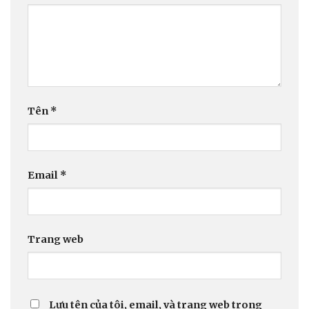
Tên
*
Email
*
Trang web
Lưu tên của tôi, email, và trang web trong