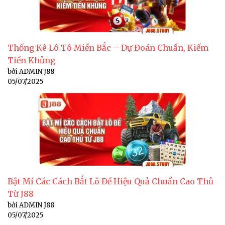
Thống Kê Lô Tô Miền Bắc – Dự Đoán Chuẩn, Kiếm
Tiền Khủng
bởi ADMIN J88
05/07/2025
Bật Mí Các Cách Bắt Lô Đề Hiệu Quả Chuẩn Cao Thủ
Từ J88
bởi ADMIN J88
05/07/2025