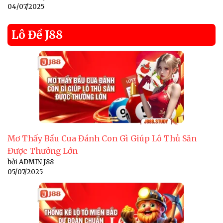
04/07/2025
Lô Đề J88
Mơ Thấy Bầu Cua Đánh Con Gì Giúp Lô Thủ Săn
Được Thưởng Lớn
bởi ADMIN J88
05/07/2025