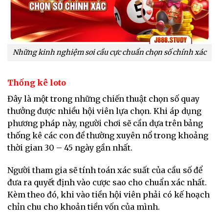
Những kinh nghiệm soi cầu cực chuẩn chọn số chính xác
Thống kê loto
Đây là một trong những chiến thuật chọn số quay
thưởng được nhiều hội viên lựa chọn. Khi áp dụng
phương pháp này, người chơi sẽ cần dựa trên bảng
thống kê các con đề thường xuyên nổ trong khoảng
thời gian 30 – 45 ngày gần nhất.
Người tham gia sẽ tính toán xác suất của cầu số để
đưa ra quyết định vào cược sao cho chuẩn xác nhất.
Kèm theo đó, khi vào tiền hội viên phải có kế hoạch
chỉn chu cho khoản tiền vốn của mình.