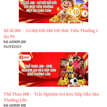
Xổ Số J88 – Cơ Hội Đổi Đời Với Mức Tiền Thưởng 1
Ăn 99
bởi ADMIN J88
04/07/2025
Thể Thao J88 – Trải Nghiệm Soi Kèo Hấp Dẫn Săn
Thưởng Lớn
bởi ADMIN J88