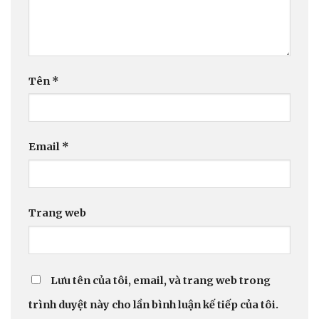
Tên
*
Email
*
Trang web
Lưu tên của tôi, email, và trang web trong
trình duyệt này cho lần bình luận kế tiếp của tôi.