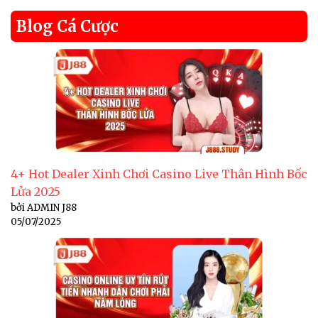
Blog Cá Cược
4+ Hot Dealer Xinh Chơi Casino Live Thân Hình Bốc
Lửa 2025
bởi ADMIN J88
05/07/2025